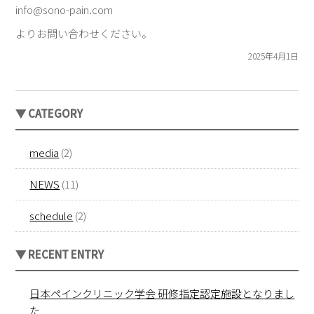
info@sono-pain.com
よりお問い合わせください。
2025年4月1日
▼ CATEGORY
media
(2)
NEWS
(11)
schedule
(2)
▼ RECENT ENTRY
日本ペインクリニック学会 研修指定認定施設となりまし
た